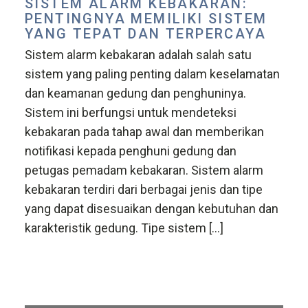
SISTEM ALARM KEBAKARAN:
PENTINGNYA MEMILIKI SISTEM
YANG TEPAT DAN TERPERCAYA
Sistem alarm kebakaran adalah salah satu
sistem yang paling penting dalam keselamatan
dan keamanan gedung dan penghuninya.
Sistem ini berfungsi untuk mendeteksi
kebakaran pada tahap awal dan memberikan
notifikasi kepada penghuni gedung dan
petugas pemadam kebakaran. Sistem alarm
kebakaran terdiri dari berbagai jenis dan tipe
yang dapat disesuaikan dengan kebutuhan dan
karakteristik gedung. Tipe sistem […]