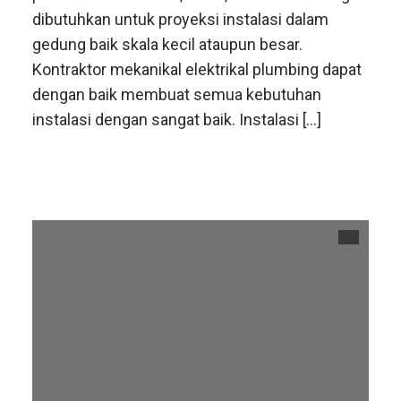
dibutuhkan untuk proyeksi instalasi dalam
gedung baik skala kecil ataupun besar.
Kontraktor mekanikal elektrikal plumbing dapat
dengan baik membuat semua kebutuhan
instalasi dengan sangat baik. Instalasi […]