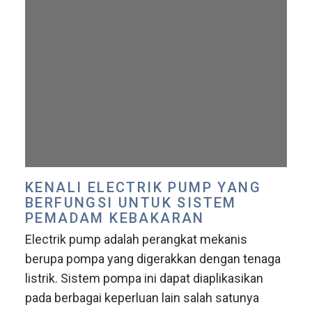
KENALI ELECTRIK PUMP YANG
BERFUNGSI UNTUK SISTEM
PEMADAM KEBAKARAN
Electrik pump adalah perangkat mekanis
berupa pompa yang digerakkan dengan tenaga
listrik. Sistem pompa ini dapat diaplikasikan
pada berbagai keperluan lain salah satunya