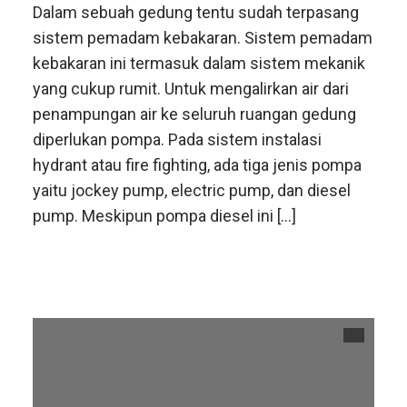
Dalam sebuah gedung tentu sudah terpasang
sistem pemadam kebakaran. Sistem pemadam
kebakaran ini termasuk dalam sistem mekanik
yang cukup rumit. Untuk mengalirkan air dari
penampungan air ke seluruh ruangan gedung
diperlukan pompa. Pada sistem instalasi
hydrant atau fire fighting, ada tiga jenis pompa
yaitu jockey pump, electric pump, dan diesel
pump. Meskipun pompa diesel ini […]