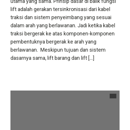
utama yang sama. Prinsip dasar di balik fungsi
lift adalah gerakan tersinkronisasi dari kabel
traksi dan sistem penyeimbang yang sesuai
dalam arah yang berlawanan. Jadi ketika kabel
traksi bergerak ke atas komponen-komponen
pembentuknya bergerak ke arah yang
berlawanan. Meskipun tujuan dan sistem
dasarnya sama, lift barang dan lift […]