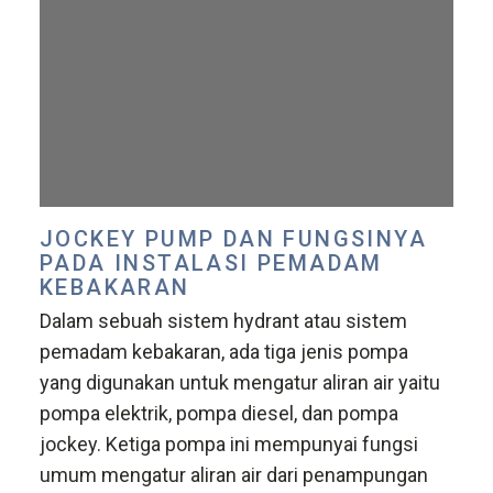
JOCKEY PUMP DAN FUNGSINYA
PADA INSTALASI PEMADAM
KEBAKARAN
Dalam sebuah sistem hydrant atau sistem
pemadam kebakaran, ada tiga jenis pompa
yang digunakan untuk mengatur aliran air yaitu
pompa elektrik, pompa diesel, dan pompa
jockey. Ketiga pompa ini mempunyai fungsi
umum mengatur aliran air dari penampungan