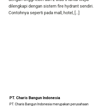
dilengkapi dengan sistem fire hydrant sendiri.
Contohnya seperti pada mall, hotel, […]
PT. Charis Bangun Indonesia
PT. Charis Bangun Indonesia merupakan perusahaan