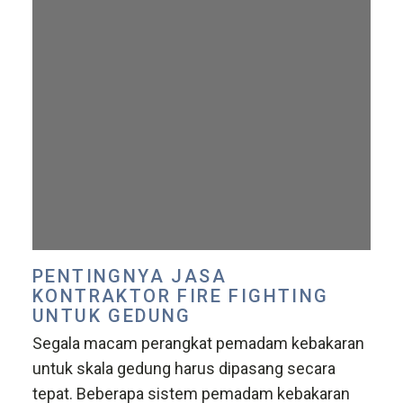
PENTINGNYA JASA
KONTRAKTOR FIRE FIGHTING
UNTUK GEDUNG
Segala macam perangkat pemadam kebakaran
untuk skala gedung harus dipasang secara
tepat. Beberapa sistem pemadam kebakaran