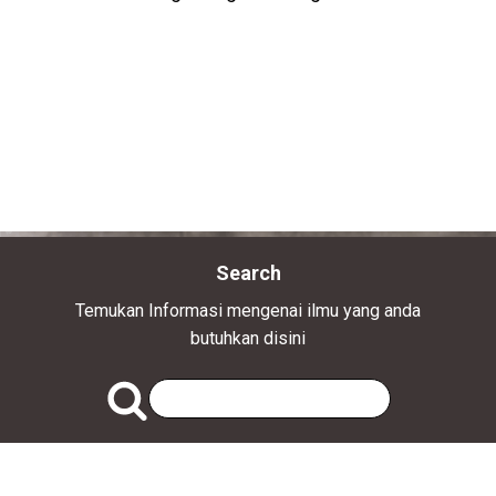
Search
Temukan Informasi mengenai ilmu yang anda
butuhkan disini