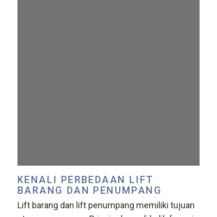
KENALI PERBEDAAN LIFT
BARANG DAN PENUMPANG
Lift barang dan lift penumpang memiliki tujuan