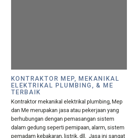
KONTRAKTOR MEP, MEKANIKAL
ELEKTRIKAL PLUMBING, & ME
TERBAIK
Kontraktor mekanikal elektrikal plumbing, Mep
dan Me merupakan jasa atau pekerjaan yang
berhubungan dengan pemasangan sistem
dalam gedung seperti pemipaan, alarm, sistem
pemadam kebakaran, listrik, dll. Jasa ini sangat