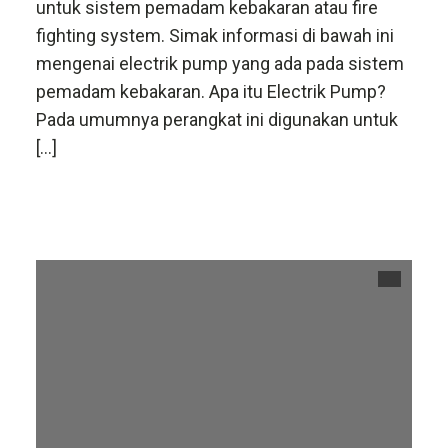
untuk sistem pemadam kebakaran atau fire
fighting system. Simak informasi di bawah ini
mengenai electrik pump yang ada pada sistem
pemadam kebakaran. Apa itu Electrik Pump?
Pada umumnya perangkat ini digunakan untuk
[…]