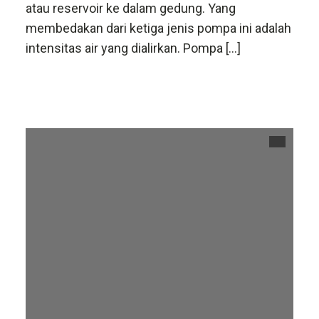
atau reservoir ke dalam gedung. Yang
membedakan dari ketiga jenis pompa ini adalah
intensitas air yang dialirkan. Pompa […]