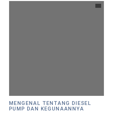
MENGENAL TENTANG DIESEL
PUMP DAN KEGUNAANNYA