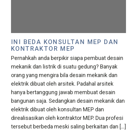
INI BEDA KONSULTAN MEP DAN
KONTRAKTOR MEP
Pernahkah anda berpikir siapa pembuat desain
mekanik dan listrik di suatu gedung? Banyak
orang yang mengira bila desain mekanik dan
elektrik dibuat oleh arsitek. Padahal arsitek
hanya bertanggung jawab membuat desain
bangunan saja. Sedangkan desain mekanik dan
elektrik dibuat oleh konsultan MEP dan
direalisasikan oleh kontraktor MEP. Dua profesi
tersebut berbeda meski saling berkaitan dan […]