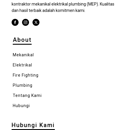
kontraktor mekanikal elektrikal plumbing (MEP). Kualitas
dan hasil terbaik adalah komitmen kami.
About
Mekanikal
Elektrikal
Fire Fighting
Plumbing
Tentang Kami
Hubungi
Hubungi Kami