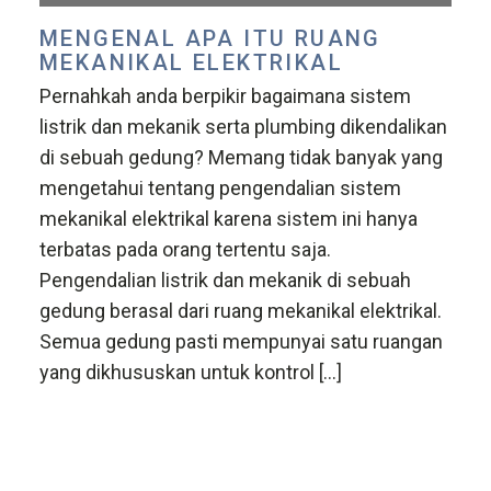
MENGENAL APA ITU RUANG
MEKANIKAL ELEKTRIKAL
Pernahkah anda berpikir bagaimana sistem
listrik dan mekanik serta plumbing dikendalikan
di sebuah gedung? Memang tidak banyak yang
mengetahui tentang pengendalian sistem
mekanikal elektrikal karena sistem ini hanya
terbatas pada orang tertentu saja.
Pengendalian listrik dan mekanik di sebuah
gedung berasal dari ruang mekanikal elektrikal.
Semua gedung pasti mempunyai satu ruangan
yang dikhususkan untuk kontrol […]