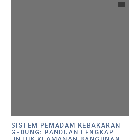
SISTEM PEMADAM KEBAKARAN
GEDUNG: PANDUAN LENGKAP
UNTUK KEAMANAN BANGUNAN