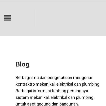
Blog
Berbagi ilmu dan pengetahuan mengenai
kontraktro mekanikal, elektrikal dan plumbing.
Berbagai informasi tentang pentingnya
sistem mekanikal, elektrikal dan plumbing
untuk aset gedung dan bangunan.