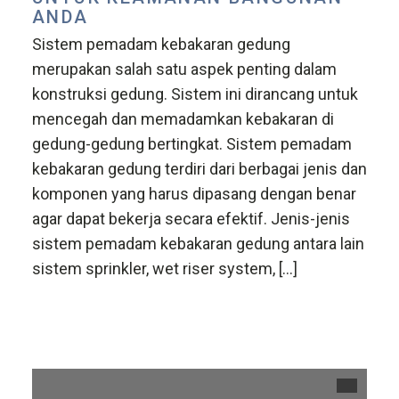
ANDA
Sistem pemadam kebakaran gedung
merupakan salah satu aspek penting dalam
konstruksi gedung. Sistem ini dirancang untuk
mencegah dan memadamkan kebakaran di
gedung-gedung bertingkat. Sistem pemadam
kebakaran gedung terdiri dari berbagai jenis dan
komponen yang harus dipasang dengan benar
agar dapat bekerja secara efektif. Jenis-jenis
sistem pemadam kebakaran gedung antara lain
sistem sprinkler, wet riser system, […]