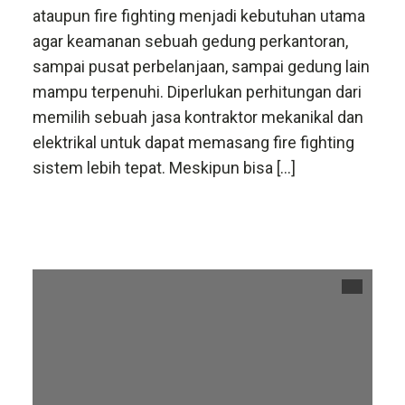
ataupun fire fighting menjadi kebutuhan utama
agar keamanan sebuah gedung perkantoran,
sampai pusat perbelanjaan, sampai gedung lain
mampu terpenuhi. Diperlukan perhitungan dari
memilih sebuah jasa kontraktor mekanikal dan
elektrikal untuk dapat memasang fire fighting
sistem lebih tepat. Meskipun bisa […]